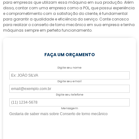
para empresas que utilizam essa máquina em sua produção. Além
disso, contar com uma empresa como a POL, que possui experiência
e comprometimento com a satisfação do cliente, é fundamental
para garantir a qualidade e eficiência do serviço. Conte conosco
para realizar o
conserto de torno mecânico
em sua empresa e tenha
máquinas sempre em perfeito funcionamento.
FAÇA UM ORÇAMENTO
Digite seu nome
Digite seu email
Digite seu telefone
Mensagem