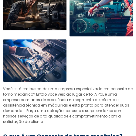
Você está em busca de uma empresa especializada em
conserto de
torno mecânico
? Então você veio ao lugar certo! A POL é uma
empresa com anos de experiência no segmento de reforma e
assistência técnica em máquinas e está pronta para atender suas
demandas. Faça uma cotação conosco e surpreenda-se com
nossos serviços de alta qualidade e comprometimento com a
satisfação do cliente.