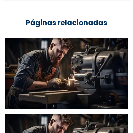
Páginas relacionadas