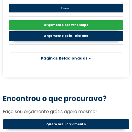
Orçamento por Whatsapp
Orçamento pelo Telefone
Páginas Relacionadas
Encontrou o que procurava?
Faça seu orçamento grátis agora mesmo!
Quero meu orçamento