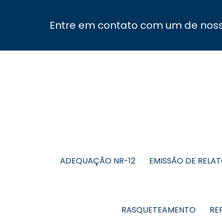
Entre em contato com um de nosso
ADEQUAÇÃO NR-12
EMISSÃO DE RELA
RASQUETEAMENTO
RE