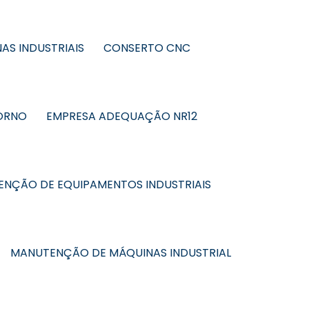
AS INDUSTRIAIS
CONSERTO CNC
ORNO
EMPRESA ADEQUAÇÃO NR12
NÇÃO DE EQUIPAMENTOS INDUSTRIAIS
MANUTENÇÃO DE MÁQUINAS INDUSTRIAL