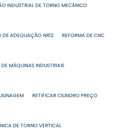
O INDUSTRIAL DE TORNO MECÂNICO
 DE ADEQUAÇÃO NR12
REFORMA DE CNC
DE MÁQUINAS INDUSTRIAIS
 USINAGEM
RETIFICAR CILINDRO PREÇO
CNICA DE TORNO VERTICAL