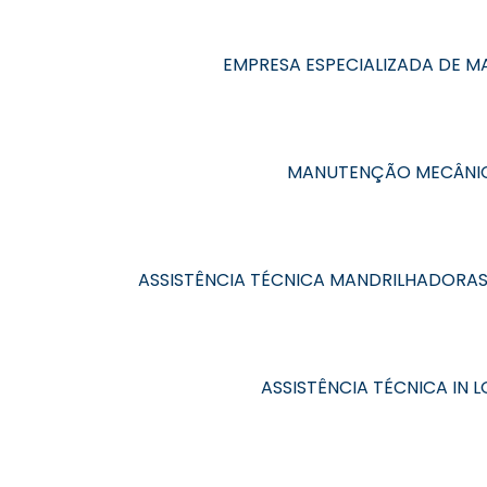
EMPRESA ESPECIALIZADA DE 
MANUTENÇÃO MECÂNIC
ASSISTÊNCIA TÉCNICA MANDRILHADORA
ASSISTÊNCIA TÉCNICA IN