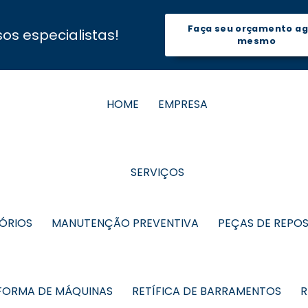
Faça seu orçamento a
s especialistas!
mesmo
HOME
EMPRESA
SERVIÇOS
TÓRIOS
MANUTENÇÃO PREVENTIVA
PEÇAS DE REPO
FORMA DE MÁQUINAS
RETÍFICA DE BARRAMENTOS
R