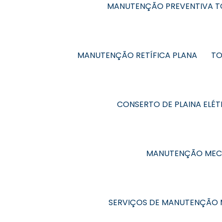
MANUTENÇÃO PREVENTIVA 
MANUTENÇÃO RETÍFICA PLANA
TO
CONSERTO DE PLAINA ELÉT
MANUTENÇÃO MEC
SERVIÇOS DE MANUTENÇÃO 