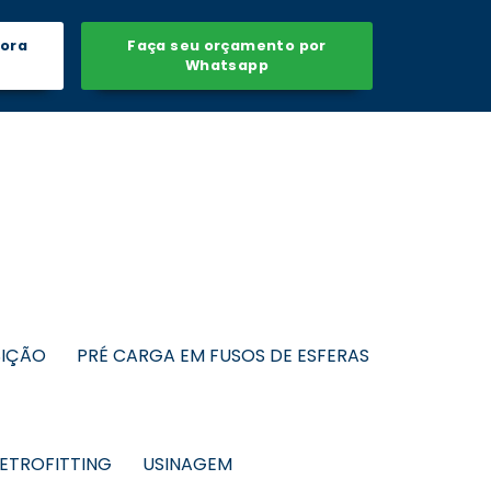
gora
Faça seu orçamento por
Whatsapp
SIÇÃO
PRÉ CARGA EM FUSOS DE ESFERAS
ETROFITTING
USINAGEM