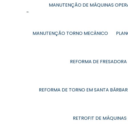
MANUTENÇÃO DE MÁQUINAS OPERA
MANUTENÇÃO TORNO MECÂNICO
PLAN
REFORMA DE FRESADORA
REFORMA DE TORNO EM SANTA BÁRBAR
RETROFIT DE MÁQUINAS