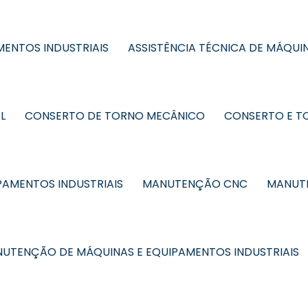
MENTOS INDUSTRIAIS
ASSISTÊNCIA TÉCNICA DE MÁQUIN
L
CONSERTO DE TORNO MECÂNICO
CONSERTO E T
AMENTOS INDUSTRIAIS
MANUTENÇÃO CNC
MANUTE
UTENÇÃO DE MÁQUINAS E EQUIPAMENTOS INDUSTRIAIS