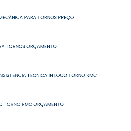
ECÂNICA PARA TORNOS PREÇO
RA TORNOS ORÇAMENTO
SSISTÊNCIA TÉCNICA IN LOCO TORNO RMC
OCO TORNO RMC ORÇAMENTO