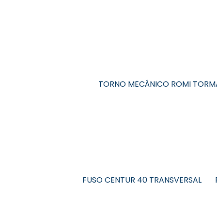
TORNO MECÂNICO ROMI TORM
FUSO CENTUR 40 TRANSVERSAL