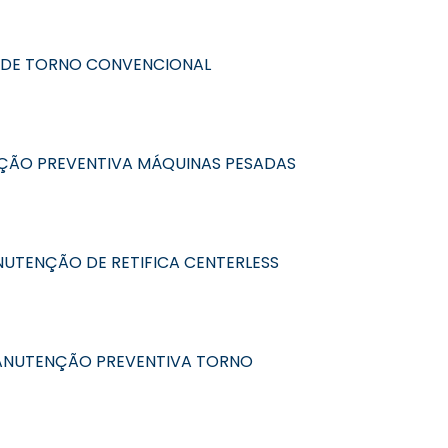
DE TORNO CONVENCIONAL
ÃO PREVENTIVA MÁQUINAS PESADAS
UTENÇÃO DE RETIFICA CENTERLESS
NUTENÇÃO PREVENTIVA TORNO