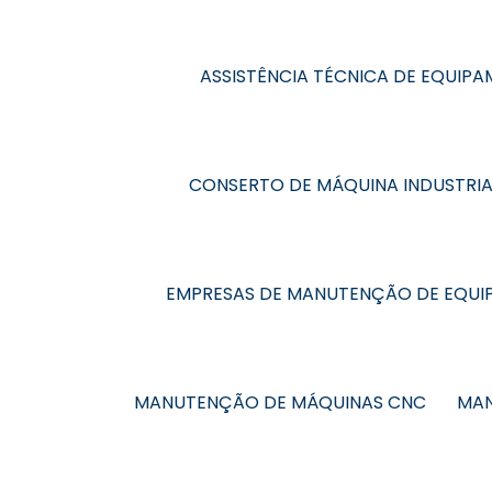
ASSISTÊNCIA TÉCNICA DE EQUIPA
CONSERTO DE MÁQUINA INDUSTRIA
EMPRESAS DE MANUTENÇÃO DE EQUIP
MANUTENÇÃO DE MÁQUINAS CNC
MAN