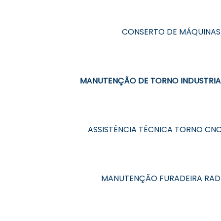
CONSERTO DE MÁQUINAS
MANUTENÇÃO DE TORNO INDUSTRIA
ASSISTÊNCIA TÉCNICA TORNO CN
MANUTENÇÃO FURADEIRA RAD