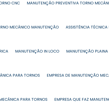
TORNO CNC
MANUTENÇÃO PREVENTIVA TORNO MECÂN
RNO MECÂNICO MANUTENÇÃO
ASSISTÊNCIA TÉCNICA 
RICA
MANUTENÇÃO IN LOCO
MANUTENÇÃO PLAINA
ÂNICA PARA TORNOS
EMPRESA DE MANUTENÇÃO MEC
MECÂNICA PARA TORNOS
EMPRESA QUE FAZ MANUTE