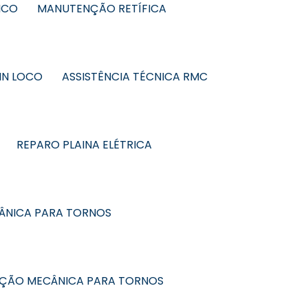
ICO
MANUTENÇÃO RETÍFICA
IN LOCO
ASSISTÊNCIA TÉCNICA RMC
REPARO PLAINA ELÉTRICA
ÂNICA PARA TORNOS
NÇÃO MECÂNICA PARA TORNOS