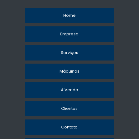
Home
Empresa
Serviços
Máquinas
À Venda
Clientes
Contato