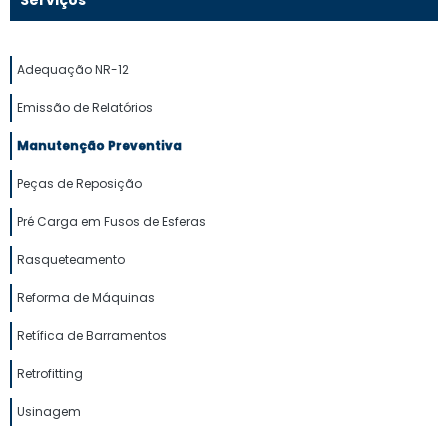
Adequação NR-12
Emissão de Relatórios
Manutenção Preventiva
Peças de Reposição
Pré Carga em Fusos de Esferas
Rasqueteamento
Reforma de Máquinas
Retífica de Barramentos
Retrofitting
Usinagem