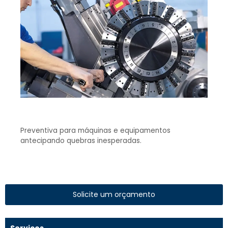
Preventiva para máquinas e equipamentos
antecipando quebras inesperadas.
Solicite um orçamento
Serviços