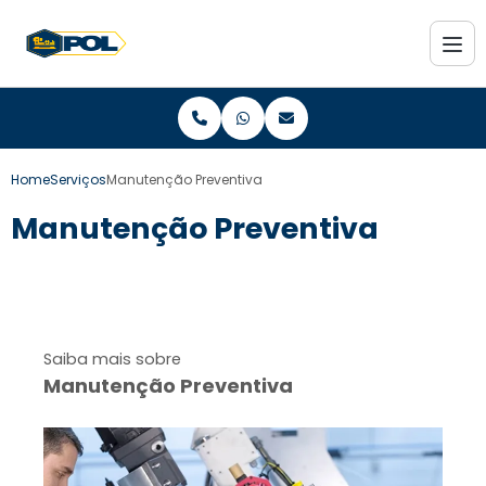
Home
Serviços
Manutenção Preventiva
Manutenção Preventiva
Saiba mais sobre
Manutenção Preventiva