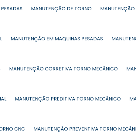
 PESADAS
MANUTENÇÃO DE TORNO
MANUTENÇÃO 
L
MANUTENÇÃO EM MAQUINAS PESADAS
MANUTENÇ
C
MANUTENÇÃO CORRETIVA TORNO MECÂNICO
MAN
IAL
MANUTENÇÃO PREDITIVA TORNO MECÂNICO
MA
TORNO CNC
MANUTENÇÃO PREVENTIVA TORNO MECÂN