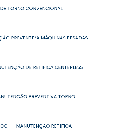
DE TORNO CONVENCIONAL
ÃO PREVENTIVA MÁQUINAS PESADAS
UTENÇÃO DE RETIFICA CENTERLESS
NUTENÇÃO PREVENTIVA TORNO
ICO
MANUTENÇÃO RETÍFICA