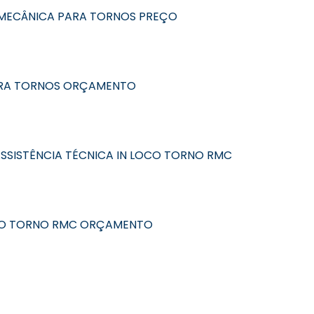
ECÂNICA PARA TORNOS PREÇO
RA TORNOS ORÇAMENTO
SSISTÊNCIA TÉCNICA IN LOCO TORNO RMC
OCO TORNO RMC ORÇAMENTO