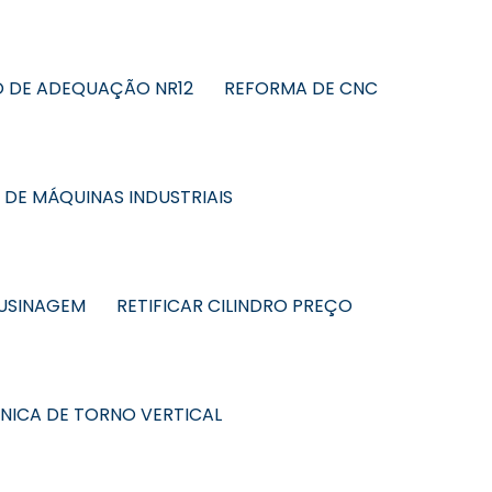
 DE ADEQUAÇÃO NR12
REFORMA DE CNC
DE MÁQUINAS INDUSTRIAIS
 USINAGEM
RETIFICAR CILINDRO PREÇO
CNICA DE TORNO VERTICAL