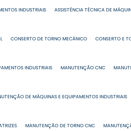
MENTOS INDUSTRIAIS
ASSISTÊNCIA TÉCNICA DE MÁQUIN
L
CONSERTO DE TORNO MECÂNICO
CONSERTO E T
AMENTOS INDUSTRIAIS
MANUTENÇÃO CNC
MANUTE
UTENÇÃO DE MÁQUINAS E EQUIPAMENTOS INDUSTRIAIS
TRIZES
MANUTENÇÃO DE TORNO CNC
MANUTENÇÃ