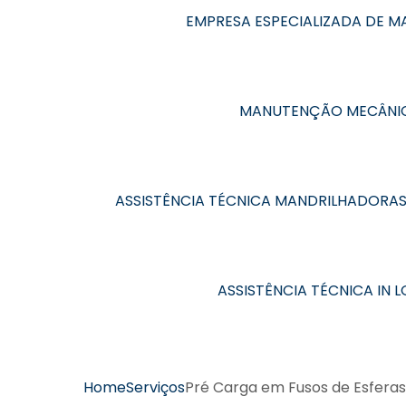
EMPRESA ESPECIALIZADA DE 
MANUTENÇÃO MECÂNIC
ASSISTÊNCIA TÉCNICA MANDRILHADORA
ASSISTÊNCIA TÉCNICA IN
Home
Serviços
Pré Carga em Fusos de Esferas