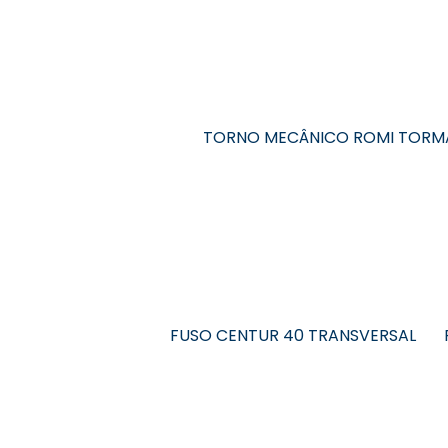
TORNO MECÂNICO ROMI TORM
FUSO CENTUR 40 TRANSVERSAL