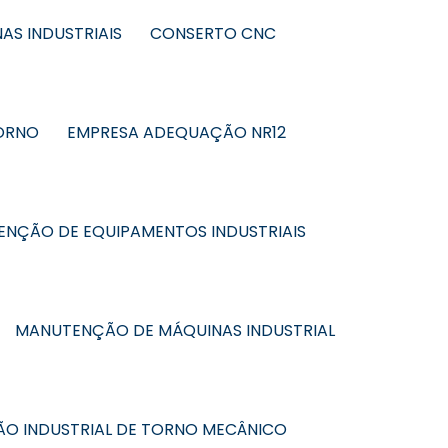
AS INDUSTRIAIS
CONSERTO CNC
ORNO
EMPRESA ADEQUAÇÃO NR12
NÇÃO DE EQUIPAMENTOS INDUSTRIAIS
MANUTENÇÃO DE MÁQUINAS INDUSTRIAL
O INDUSTRIAL DE TORNO MECÂNICO