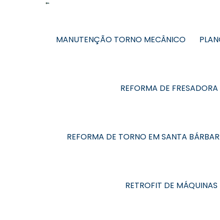
MANUTENÇÃO TORNO MECÂNICO
PLAN
REFORMA DE FRESADORA
REFORMA DE TORNO EM SANTA BÁRBAR
RETROFIT DE MÁQUINAS