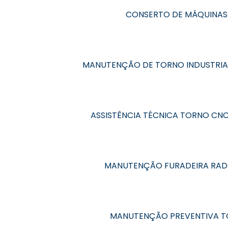
CONSERTO DE MÁQUINAS
MANUTENÇÃO DE TORNO INDUSTRIA
ASSISTÊNCIA TÉCNICA TORNO CN
MANUTENÇÃO FURADEIRA RAD
MANUTENÇÃO PREVENTIVA 