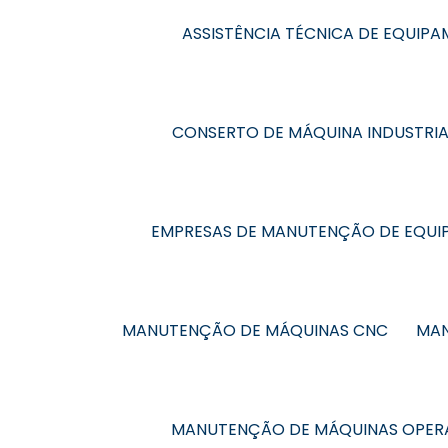
ASSISTÊNCIA TÉCNICA DE EQUIPA
CONSERTO DE MÁQUINA INDUSTRIA
EMPRESAS DE MANUTENÇÃO DE EQUIP
MANUTENÇÃO DE MÁQUINAS CNC
MAN
MANUTENÇÃO DE MÁQUINAS OPERA