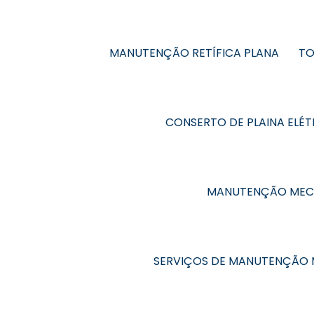
MANUTENÇÃO RETÍFICA PLANA
TO
CONSERTO DE PLAINA ELÉT
MANUTENÇÃO MEC
SERVIÇOS DE MANUTENÇÃO 