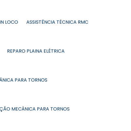
IN LOCO
ASSISTÊNCIA TÉCNICA RMC
REPARO PLAINA ELÉTRICA
ÂNICA PARA TORNOS
NÇÃO MECÂNICA PARA TORNOS