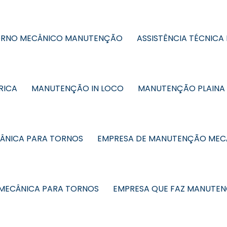
RNO MECÂNICO MANUTENÇÃO
ASSISTÊNCIA TÉCNICA 
RICA
MANUTENÇÃO IN LOCO
MANUTENÇÃO PLAINA
ÂNICA PARA TORNOS
EMPRESA DE MANUTENÇÃO MEC
MECÂNICA PARA TORNOS
EMPRESA QUE FAZ MANUTE