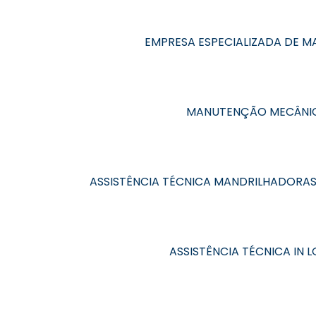
EMPRESA ESPECIALIZADA DE 
MANUTENÇÃO MECÂNIC
ASSISTÊNCIA TÉCNICA MANDRILHADORA
ASSISTÊNCIA TÉCNICA IN