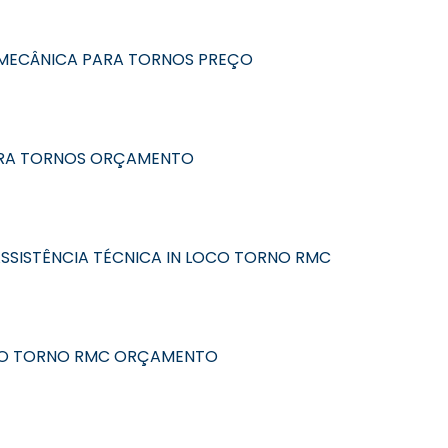
ECÂNICA PARA TORNOS PREÇO
RA TORNOS ORÇAMENTO
SSISTÊNCIA TÉCNICA IN LOCO TORNO RMC
OCO TORNO RMC ORÇAMENTO