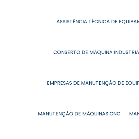
ASSISTÊNCIA TÉCNICA DE EQUIPA
CONSERTO DE MÁQUINA INDUSTRIA
EMPRESAS DE MANUTENÇÃO DE EQUIP
MANUTENÇÃO DE MÁQUINAS CNC
MAN