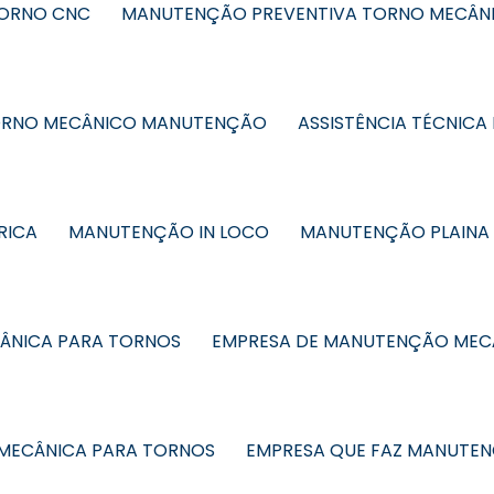
TORNO CNC
MANUTENÇÃO PREVENTIVA TORNO MECÂN
RNO MECÂNICO MANUTENÇÃO
ASSISTÊNCIA TÉCNICA 
RICA
MANUTENÇÃO IN LOCO
MANUTENÇÃO PLAINA
ÂNICA PARA TORNOS
EMPRESA DE MANUTENÇÃO MEC
MECÂNICA PARA TORNOS
EMPRESA QUE FAZ MANUTE