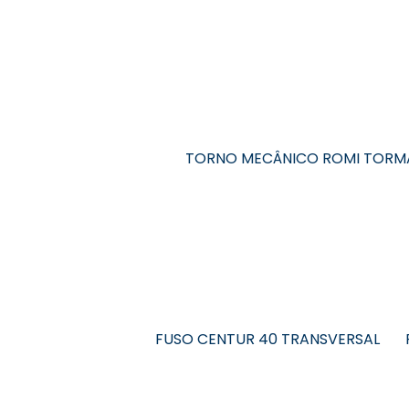
TORNO MECÂNICO ROMI TORM
FUSO CENTUR 40 TRANSVERSAL