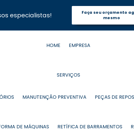
Faça seu orçamento a
s especialistas!
mesmo
HOME
EMPRESA
SERVIÇOS
TÓRIOS
MANUTENÇÃO PREVENTIVA
PEÇAS DE REPO
FORMA DE MÁQUINAS
RETÍFICA DE BARRAMENTOS
R