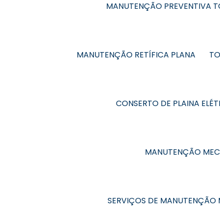
MANUTENÇÃO PREVENTIVA 
MANUTENÇÃO RETÍFICA PLANA
TO
CONSERTO DE PLAINA ELÉT
MANUTENÇÃO MEC
SERVIÇOS DE MANUTENÇÃO 