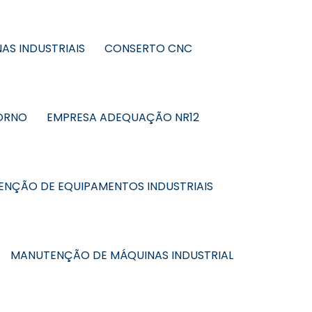
AS INDUSTRIAIS
CONSERTO CNC
ORNO
EMPRESA ADEQUAÇÃO NR12
NÇÃO DE EQUIPAMENTOS INDUSTRIAIS
MANUTENÇÃO DE MÁQUINAS INDUSTRIAL