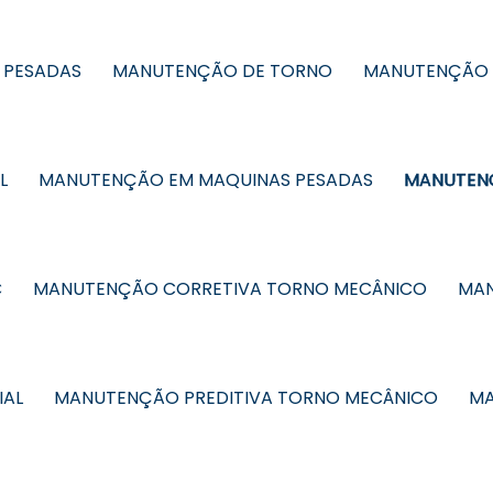
 PESADAS
MANUTENÇÃO DE TORNO
MANUTENÇÃO 
L
MANUTENÇÃO EM MAQUINAS PESADAS
MANUTENÇ
C
MANUTENÇÃO CORRETIVA TORNO MECÂNICO
MAN
IAL
MANUTENÇÃO PREDITIVA TORNO MECÂNICO
MA