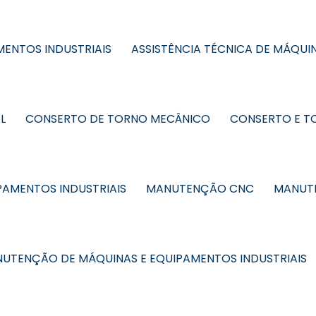
MENTOS INDUSTRIAIS
ASSISTÊNCIA TÉCNICA DE MÁQUIN
L
CONSERTO DE TORNO MECÂNICO
CONSERTO E T
AMENTOS INDUSTRIAIS
MANUTENÇÃO CNC
MANUTE
UTENÇÃO DE MÁQUINAS E EQUIPAMENTOS INDUSTRIAIS