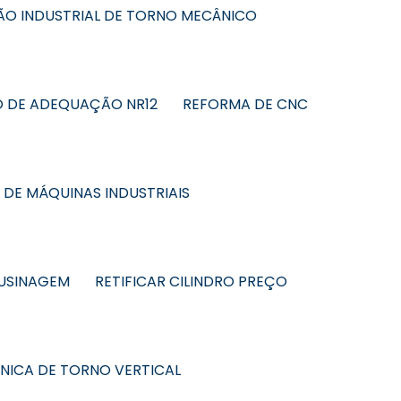
O INDUSTRIAL DE TORNO MECÂNICO
 DE ADEQUAÇÃO NR12
REFORMA DE CNC
DE MÁQUINAS INDUSTRIAIS
 USINAGEM
RETIFICAR CILINDRO PREÇO
CNICA DE TORNO VERTICAL