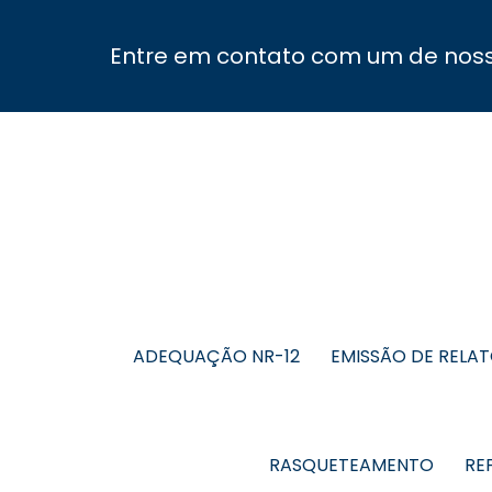
Entre em contato com um de nosso
ADEQUAÇÃO NR-12
EMISSÃO DE RELA
RASQUETEAMENTO
RE