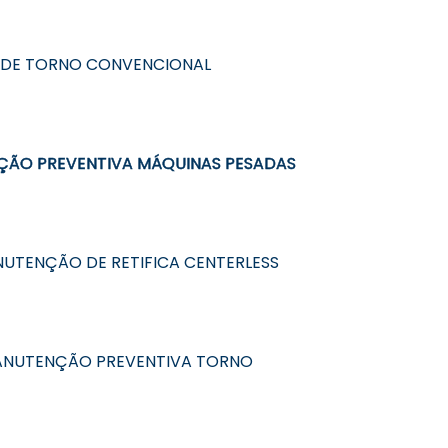
DE TORNO CONVENCIONAL
ÃO PREVENTIVA MÁQUINAS PESADAS
UTENÇÃO DE RETIFICA CENTERLESS
NUTENÇÃO PREVENTIVA TORNO