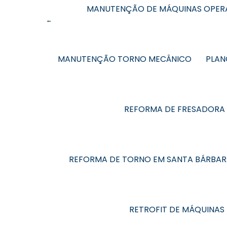
MANUTENÇÃO DE MÁQUINAS OPERA
MANUTENÇÃO TORNO MECÂNICO
PLAN
REFORMA DE FRESADORA
REFORMA DE TORNO EM SANTA BÁRBAR
RETROFIT DE MÁQUINAS