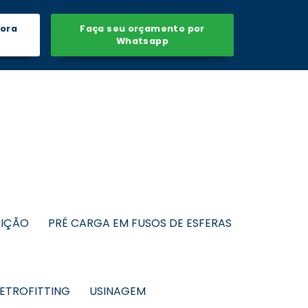
gora
Faça seu orçamento por
Whatsapp
SIÇÃO
PRÉ CARGA EM FUSOS DE ESFERAS
ETROFITTING
USINAGEM