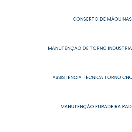
CONSERTO DE MÁQUINAS
MANUTENÇÃO DE TORNO INDUSTRIA
ASSISTÊNCIA TÉCNICA TORNO CN
MANUTENÇÃO FURADEIRA RAD