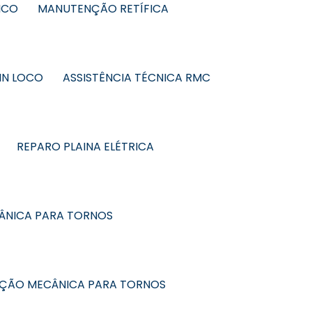
ICO
MANUTENÇÃO RETÍFICA
IN LOCO
ASSISTÊNCIA TÉCNICA RMC
REPARO PLAINA ELÉTRICA
ÂNICA PARA TORNOS
NÇÃO MECÂNICA PARA TORNOS